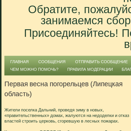
Обратите, пожалуйс
занимаемся сбор
Присоединяйтесь! П
в
ГЛАВНАЯ
СООБЩЕНИЯ
ОТПРАВИТЬ СООБЩЕНИЕ
ЧЕМ МОЖНО ПОМОЧЬ?
ПРАВИЛА МОДЕРАЦИИ
БЛА
Первая весна погорельцев (Липецкая
область)
Жители поселка Дальний, проведя зиму в новых,
«правительственных» домах, жалуются на недоделки и отказ
властей строить церковь, сгоревшую в лесных пожарах.