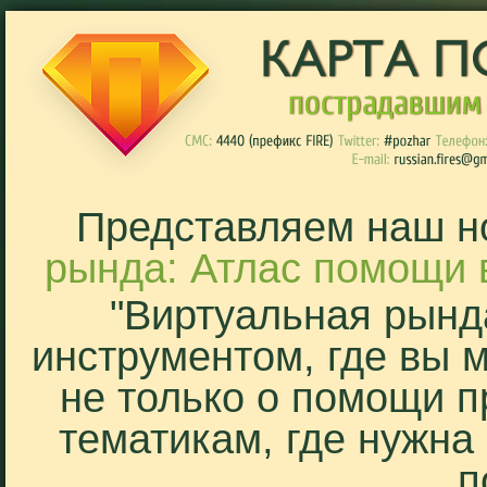
Представляем наш н
рында: Атлас помощи 
"Виртуальная рынд
инструментом, где вы 
не только о помощи п
тематикам, где нужна
п