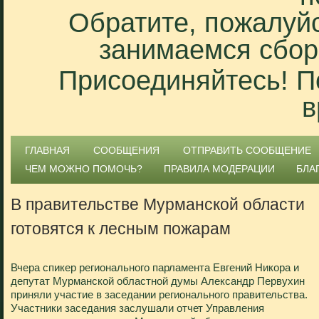
Обратите, пожалуйс
занимаемся сбор
Присоединяйтесь! П
в
ГЛАВНАЯ
СООБЩЕНИЯ
ОТПРАВИТЬ СООБЩЕНИЕ
ЧЕМ МОЖНО ПОМОЧЬ?
ПРАВИЛА МОДЕРАЦИИ
БЛА
В правительстве Мурманской области
готовятся к лесным пожарам
Вчера спикер регионального парламента Евгений Никора и
депутат Мурманской областной думы Александр Первухин
приняли участие в заседании регионального правительства.
Участники заседания заслушали отчет Управления