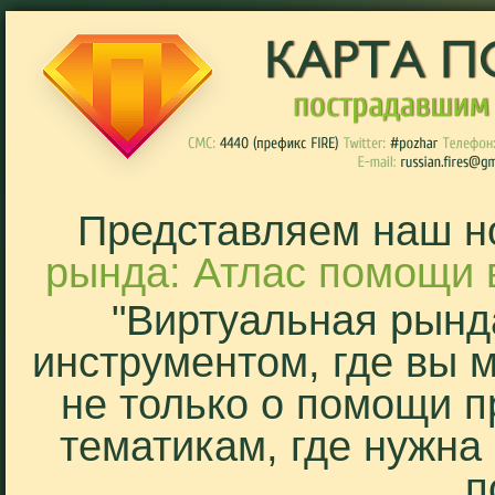
Представляем наш н
рында: Атлас помощи 
"Виртуальная рынд
инструментом, где вы 
не только о помощи п
тематикам, где нужна
п