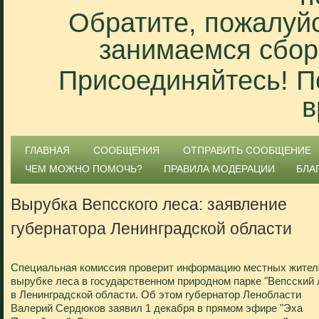
Обратите, пожалуйс
занимаемся сбор
Присоединяйтесь! П
в
ГЛАВНАЯ
СООБЩЕНИЯ
ОТПРАВИТЬ СООБЩЕНИЕ
ЧЕМ МОЖНО ПОМОЧЬ?
ПРАВИЛА МОДЕРАЦИИ
БЛА
Вырубка Вепсского леса: заявление
губернатора Ленинградской области
Специальная комиссия проверит информацию местных жител
вырубке леса в государственном природном парке "Вепсский 
в Ленинградской области. Об этом губернатор Ленобласти
Валерий Сердюков заявил 1 декабря в прямом эфире "Эха