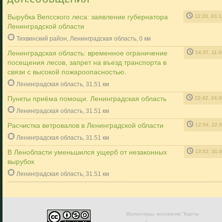
Вырубка Вепсского леса: заявление губернатора
12:20, 03.
Ленинградской области
Тихвинский район, Ленинградская область, 0 км
Ленинградская область: временное ограничение
14:37, 11.
посещения лесов, запрет на въезд транспорта в
связи с высокой пожароопасностью.
Ленинградская область, 31.51 км
Пункты приёма помощи. Ленинградская область
22:42, 24.
Ленинградская область, 31.51 км
Расчистка ветровалов в Ленинградской области
12:54, 22.
Ленинградская область, 31.51 км
В Ленобласти уменьшился ущерб от незаконных
13:52, 31.
вырубок
Ленинградская область, 31.51 км
Волонтеры, коллектив "Карты