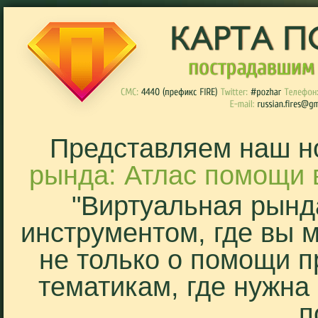
Представляем наш н
рында: Атлас помощи 
"Виртуальная рынд
инструментом, где вы 
не только о помощи п
тематикам, где нужна
п