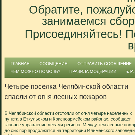
Обратите, пожалуйс
занимаемся сбор
Присоединяйтесь! П
в
ГЛАВНАЯ
СООБЩЕНИЯ
ОТПРАВИТЬ СООБЩЕНИЕ
ЧЕМ МОЖНО ПОМОЧЬ?
ПРАВИЛА МОДЕРАЦИИ
БЛА
Четыре поселка Челябинской области
спасли от огня лесных пожаров
В Челябинской области отстояли от огня четыре населенных
пункта в Еткульском и Красноармейском районах, сообщает
главное управление лесами региона. Между тем лесные пож
до сих пор продолжатся на территории Ильменского заповедн