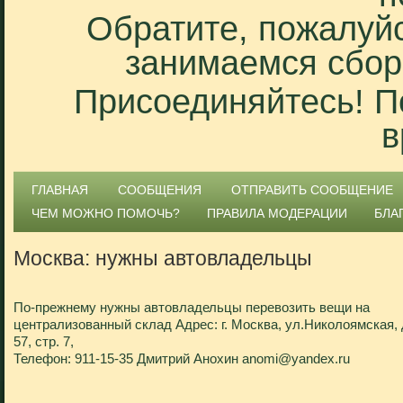
Обратите, пожалуйс
занимаемся сбор
Присоединяйтесь! П
в
ГЛАВНАЯ
СООБЩЕНИЯ
ОТПРАВИТЬ СООБЩЕНИЕ
ЧЕМ МОЖНО ПОМОЧЬ?
ПРАВИЛА МОДЕРАЦИИ
БЛА
Москва: нужны автовладельцы
По-прежнему нужны автовладельцы перевозить вещи на
централизованный склад Адрес: г. Москва, ул.Николоямская, 
57, стр. 7,
Телефон: 911-15-35 Дмитрий Анохин anomi@yandex.ru