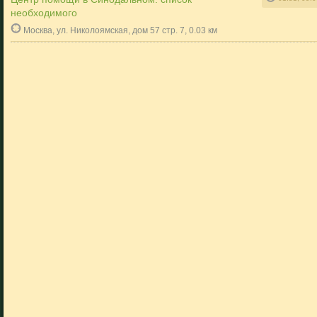
необходимого
Москва, ул. Николоямская, дом 57 стр. 7, 0.03 км