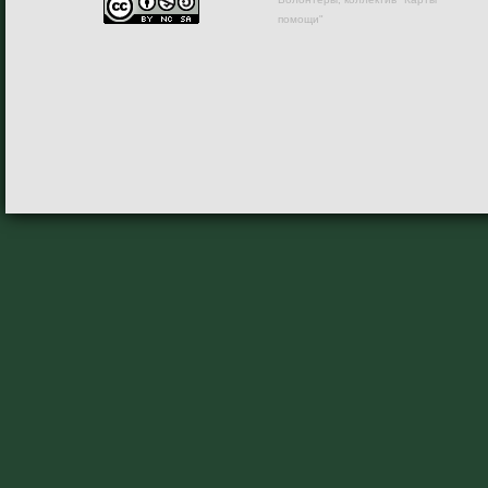
помощи"