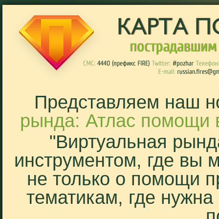
Представляем наш н
рында: Атлас помощи 
"Виртуальная рынд
инструментом, где вы 
не только о помощи п
тематикам, где нужна
п