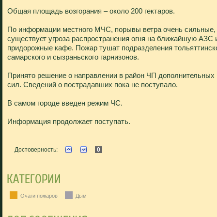
Общая площадь возгорания – около 200 гектаров.
По информации местного МЧС, порывы ветра очень сильные,
существует угроза распространения огня на ближайшую АЗС 
придорожные кафе. Пожар тушат подразделения тольяттинско
самарского и сызраньского гарнизонов.
Принято решение о направлении в район ЧП дополнительных
сил. Сведений о пострадавших пока не поступало.
В самом городе введен режим ЧС.
Информация продолжает поступать.
Достоверность:
0
Очаги пожаров
Дым