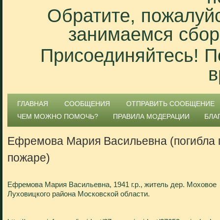
Обратите, пожалуйс
занимаемся сбор
Присоединяйтесь! П
в
ГЛАВНАЯ
СООБЩЕНИЯ
ОТПРАВИТЬ СООБЩЕНИЕ
ЧЕМ МОЖНО ПОМОЧЬ?
ПРАВИЛА МОДЕРАЦИИ
БЛА
Ефремова Мария Васильевна (погибла 
пожаре)
Ефремова Мария Васильевна, 1941 г.р., житель дер. Моховое
Луховицкого района Московской области.