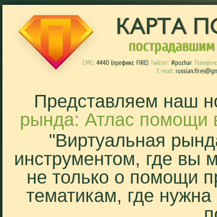
Представляем наш н
рында: Атлас помощи 
"Виртуальная рынд
инструментом, где вы 
не только о помощи п
тематикам, где нужна
п