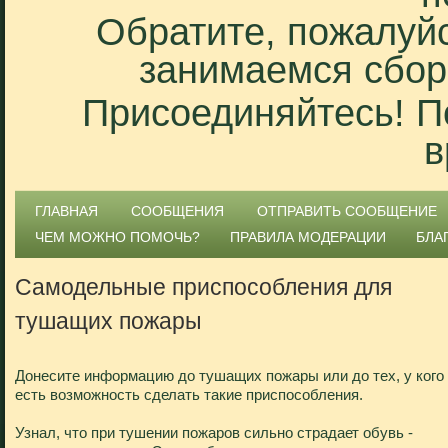
Обратите, пожалуйс
занимаемся сбор
Присоединяйтесь! П
в
ГЛАВНАЯ
СООБЩЕНИЯ
ОТПРАВИТЬ СООБЩЕНИЕ
ЧЕМ МОЖНО ПОМОЧЬ?
ПРАВИЛА МОДЕРАЦИИ
БЛА
Самодельные приспособления для
тушащих пожары
Донесите информацию до тушащих пожары или до тех, у кого
есть возможность сделать такие приспособления.
Узнал, что при тушении пожаров сильно страдает обувь -