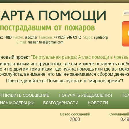
 новый проект
"Виртуальная рында: Атлас помощи в чрезв
ниверсальным инструментом, где вы можете оставлять сооб
о и по другим тематикам, где нужна помощь или где вы мож
ожалуйста, внимание, что мы не занимаемся сбором денеж
Присоединяйтесь! Помощь нужна и в "мирное время"!
ОТПРАВИТЬ СООБЩЕНИЕ
ПОЛУЧАТЬ УВЕДОМЛЕНИЯ
ПО
ВИЛА МОДЕРАЦИИ
БЛАГОДАРНОСТИ
НОВОСТИ
Всего сообщений
Сообщений
2860
0.4