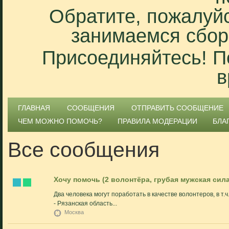
Обратите, пожалуйс
занимаемся сбор
Присоединяйтесь! П
в
ГЛАВНАЯ
СООБЩЕНИЯ
ОТПРАВИТЬ СООБЩЕНИЕ
ЧЕМ МОЖНО ПОМОЧЬ?
ПРАВИЛА МОДЕРАЦИИ
БЛА
Все сообщения
Хочу помочь (2 волонтёра, грубая мужская сил
Два человека могут поработать в качестве волонтеров, в т.
- Рязанская область...
Москва