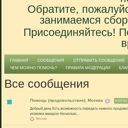
Обратите, пожалуйс
занимаемся сбор
Присоединяйтесь! П
в
ГЛАВНАЯ
СООБЩЕНИЯ
ОТПРАВИТЬ СООБЩЕНИЕ
ЧЕМ МОЖНО ПОМОЧЬ?
ПРАВИЛА МОДЕРАЦИИ
БЛА
Все сообщения
Помощь (продовольствие). Москва
2
VERIFIED
Добрый день Есть возможность передать немного продовол
упаковок макарон Несколько...
Москва