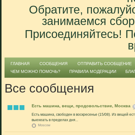
Обратите, пожалуйс
занимаемся сбор
Присоединяйтесь! П
в
ГЛАВНАЯ
СООБЩЕНИЯ
ОТПРАВИТЬ СООБЩЕНИЕ
ЧЕМ МОЖНО ПОМОЧЬ?
ПРАВИЛА МОДЕРАЦИИ
БЛА
Все сообщения
Есть машина, вещи, продовольствие, Москва
Есть машина, свободен в воскресенье (15/08). Из вещей ес
выехеать в пределах дня...
Moscow