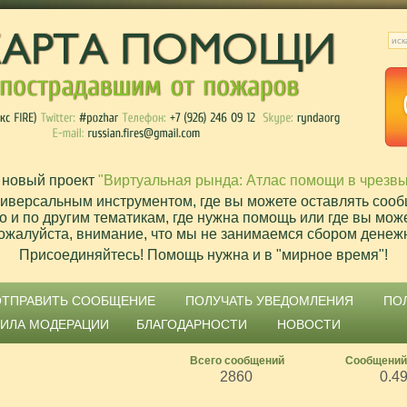
 новый проект
"Виртуальная рында: Атлас помощи в чрезв
ниверсальным инструментом, где вы можете оставлять сооб
о и по другим тематикам, где нужна помощь или где вы мож
ожалуйста, внимание, что мы не занимаемся сбором денеж
Присоединяйтесь! Помощь нужна и в "мирное время"!
ОТПРАВИТЬ СООБЩЕНИЕ
ПОЛУЧАТЬ УВЕДОМЛЕНИЯ
ПО
ВИЛА МОДЕРАЦИИ
БЛАГОДАРНОСТИ
НОВОСТИ
Всего сообщений
Сообщений
2860
0.4