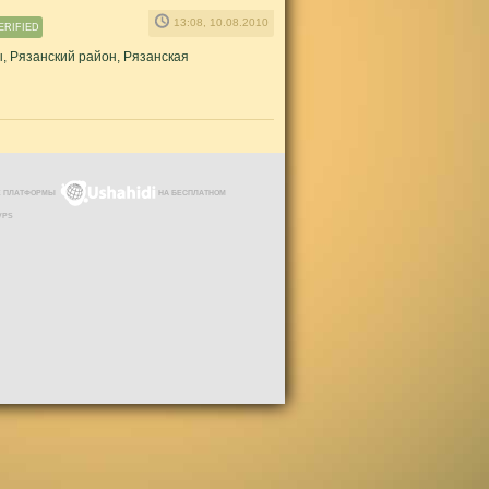
13:08, 10.08.2010
ERIFIED
, Рязанский район, Рязанская
ЗЕ ПЛАТФОРМЫ
НА БЕСПЛАТНОМ
VPS