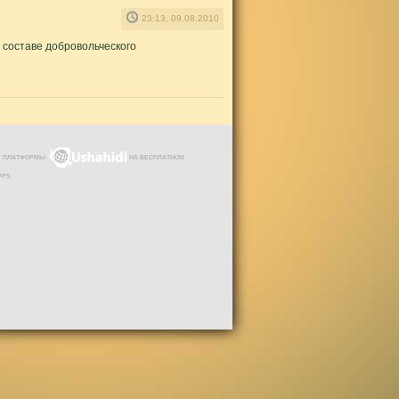
23:13, 09.08.2010
В составе добровольческого
ЗЕ ПЛАТФОРМЫ
НА БЕСПЛАТНОМ
VPS