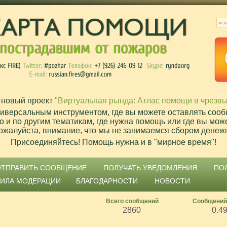
 новый проект
"Виртуальная рында: Атлас помощи в чрезв
ниверсальным инструментом, где вы можете оставлять сооб
о и по другим тематикам, где нужна помощь или где вы мож
ожалуйста, внимание, что мы не занимаемся сбором денеж
Присоединяйтесь! Помощь нужна и в "мирное время"!
ОТПРАВИТЬ СООБЩЕНИЕ
ПОЛУЧАТЬ УВЕДОМЛЕНИЯ
ПО
ВИЛА МОДЕРАЦИИ
БЛАГОДАРНОСТИ
НОВОСТИ
Всего сообщений
Сообщений
2860
0.4