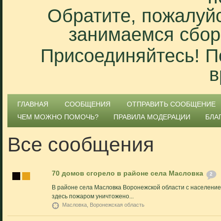
Обратите, пожалуйс
занимаемся сбор
Присоединяйтесь! П
в
ГЛАВНАЯ
СООБЩЕНИЯ
ОТПРАВИТЬ СООБЩЕНИЕ
ЧЕМ МОЖНО ПОМОЧЬ?
ПРАВИЛА МОДЕРАЦИИ
БЛА
Все сообщения
70 домов сгорело в районе села Масловка
2
В районе села Масловка Воронежской области с населением
здесь пожаром уничтожено...
Масловка, Воронежская область