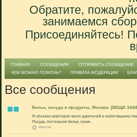
Обратите, пожалуйс
занимаемся сбор
Присоединяйтесь! П
в
ГЛАВНАЯ
СООБЩЕНИЯ
ОТПРАВИТЬ СООБЩЕНИЕ
ЧЕМ МОЖНО ПОМОЧЬ?
ПРАВИЛА МОДЕРАЦИИ
БЛА
Все сообщения
Белье, посуда и продукты, Москва. [ВЕЩИ ЗАБ
Я объехал некоторое число дарителей и набил машину пом
Посуда, постельное белье, сухая...
Moscow