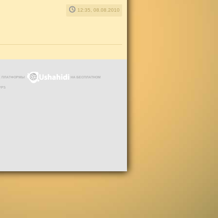
12:35, 08.08.2010
ЗЕ ПЛАТФОРМЫ
НА БЕСПЛАТНОМ
VPS