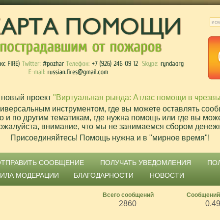
 новый проект
"Виртуальная рында: Атлас помощи в чрезв
ниверсальным инструментом, где вы можете оставлять сооб
о и по другим тематикам, где нужна помощь или где вы мож
ожалуйста, внимание, что мы не занимаемся сбором денеж
Присоединяйтесь! Помощь нужна и в "мирное время"!
ОТПРАВИТЬ СООБЩЕНИЕ
ПОЛУЧАТЬ УВЕДОМЛЕНИЯ
ПО
ВИЛА МОДЕРАЦИИ
БЛАГОДАРНОСТИ
НОВОСТИ
Всего сообщений
Сообщений
2860
0.4