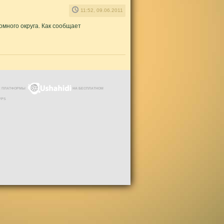
11:52, 09.06.2011
много округа. Как сообщает
ЗЕ ПЛАТФОРМЫ
НА БЕСПЛАТНОМ
VPS