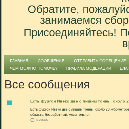
Обратите, пожалуйс
занимаемся сбор
Присоединяйтесь! П
в
ГЛАВНАЯ
СООБЩЕНИЯ
ОТПРАВИТЬ СООБЩЕНИЕ
ЧЕМ МОЖНО ПОМОЧЬ?
ПРАВИЛА МОДЕРАЦИИ
БЛА
Все сообщения
Есть фургон Ивеко две с лишим тонны. около 2
Есть фургон Ивеко две с лишим тонны. около 20 кубометро
область. безработный, желательно...
москва,