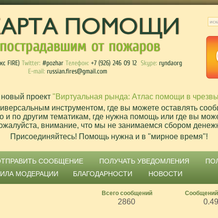
 новый проект
"Виртуальная рында: Атлас помощи в чрезв
ниверсальным инструментом, где вы можете оставлять сооб
о и по другим тематикам, где нужна помощь или где вы мож
ожалуйста, внимание, что мы не занимаемся сбором денеж
Присоединяйтесь! Помощь нужна и в "мирное время"!
ОТПРАВИТЬ СООБЩЕНИЕ
ПОЛУЧАТЬ УВЕДОМЛЕНИЯ
ПО
ВИЛА МОДЕРАЦИИ
БЛАГОДАРНОСТИ
НОВОСТИ
Всего сообщений
Сообщений
2860
0.4