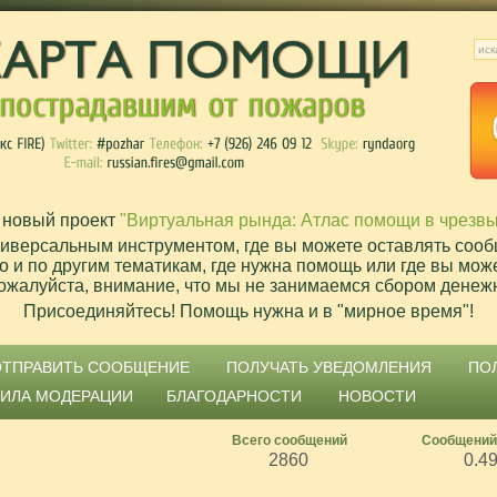
 новый проект
"Виртуальная рында: Атлас помощи в чрезв
ниверсальным инструментом, где вы можете оставлять сооб
о и по другим тематикам, где нужна помощь или где вы мож
ожалуйста, внимание, что мы не занимаемся сбором денеж
Присоединяйтесь! Помощь нужна и в "мирное время"!
ОТПРАВИТЬ СООБЩЕНИЕ
ПОЛУЧАТЬ УВЕДОМЛЕНИЯ
ПО
ВИЛА МОДЕРАЦИИ
БЛАГОДАРНОСТИ
НОВОСТИ
Всего сообщений
Сообщений
2860
0.4