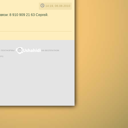
14:19, 06.08.2010
язи: 8 910 909 21 63 Сергей.
ЗЕ ПЛАТФОРМЫ
НА БЕСПЛАТНОМ
VPS