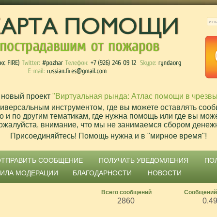
 новый проект
"Виртуальная рында: Атлас помощи в чрезв
ниверсальным инструментом, где вы можете оставлять сооб
о и по другим тематикам, где нужна помощь или где вы мож
ожалуйста, внимание, что мы не занимаемся сбором денеж
Присоединяйтесь! Помощь нужна и в "мирное время"!
ОТПРАВИТЬ СООБЩЕНИЕ
ПОЛУЧАТЬ УВЕДОМЛЕНИЯ
ПО
ВИЛА МОДЕРАЦИИ
БЛАГОДАРНОСТИ
НОВОСТИ
Всего сообщений
Сообщений
2860
0.4