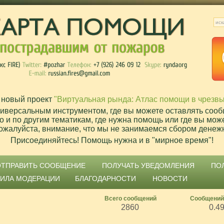
 новый проект
"Виртуальная рында: Атлас помощи в чрезв
ниверсальным инструментом, где вы можете оставлять сооб
о и по другим тематикам, где нужна помощь или где вы мож
ожалуйста, внимание, что мы не занимаемся сбором денеж
Присоединяйтесь! Помощь нужна и в "мирное время"!
ОТПРАВИТЬ СООБЩЕНИЕ
ПОЛУЧАТЬ УВЕДОМЛЕНИЯ
ПО
ВИЛА МОДЕРАЦИИ
БЛАГОДАРНОСТИ
НОВОСТИ
Всего сообщений
Сообщений
2860
0.4