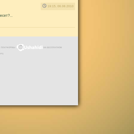
19:15, 06.08.2010
есет?...
ЗЕ ПЛАТФОРМЫ
НА БЕСПЛАТНОМ
VPS