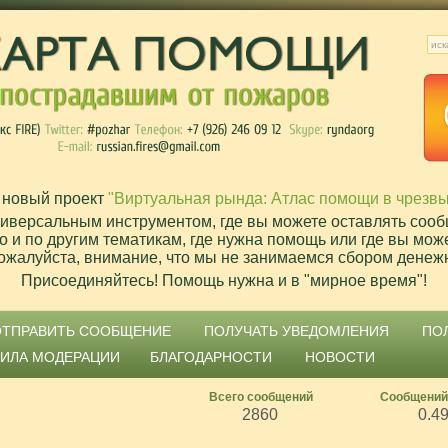
 новый проект
"Виртуальная рында: Атлас помощи в чрезв
ниверсальным инструментом, где вы можете оставлять сооб
о и по другим тематикам, где нужна помощь или где вы мож
ожалуйста, внимание, что мы не занимаемся сбором денеж
Присоединяйтесь! Помощь нужна и в "мирное время"!
ОТПРАВИТЬ СООБЩЕНИЕ
ПОЛУЧАТЬ УВЕДОМЛЕНИЯ
ПО
ВИЛА МОДЕРАЦИИ
БЛАГОДАРНОСТИ
НОВОСТИ
Всего сообщений
Сообщений
2860
0.4