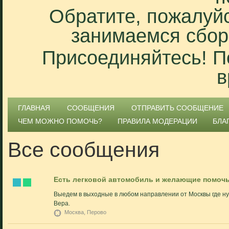
Обратите, пожалуйс
занимаемся сбор
Присоединяйтесь! П
в
ГЛАВНАЯ
СООБЩЕНИЯ
ОТПРАВИТЬ СООБЩЕНИЕ
ЧЕМ МОЖНО ПОМОЧЬ?
ПРАВИЛА МОДЕРАЦИИ
БЛА
Все сообщения
Есть легковой автомобиль и желающие помочь
Выедем в выходные в любом направлении от Москвы где нуж
Вера.
Москва, Перово