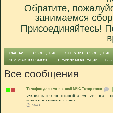
Обратите, пожалуйс
занимаемся сбор
Присоединяйтесь! П
в
ГЛАВНАЯ
СООБЩЕНИЯ
ОТПРАВИТЬ СООБЩЕНИЕ
ЧЕМ МОЖНО ПОМОЧЬ?
ПРАВИЛА МОДЕРАЦИИ
БЛА
Все сообщения
Телефон для смс и e-mail МЧС Татарстана
1
МЧС объявило акцию "Пожарный патруль", участвовать в к
пожара в лесу, в поле, возгорания...
Казань