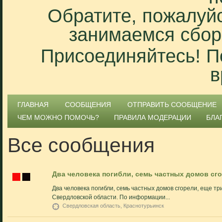
Обратите, пожалуйс
занимаемся сбор
Присоединяйтесь! П
в
ГЛАВНАЯ
СООБЩЕНИЯ
ОТПРАВИТЬ СООБЩЕНИЕ
ЧЕМ МОЖНО ПОМОЧЬ?
ПРАВИЛА МОДЕРАЦИИ
БЛА
Все сообщения
Два человека погибли, семь частных домов сг
Два человека погибли, семь частных домов сгорели, еще тр
Свердловской области. По информации...
Свердловская область, Краснотурьинск