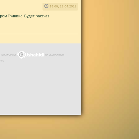
19:00, 19.04.2011
ером Гринпис. Будет рассказ
ЗЕ ПЛАТФОРМЫ
НА БЕСПЛАТНОМ
VPS