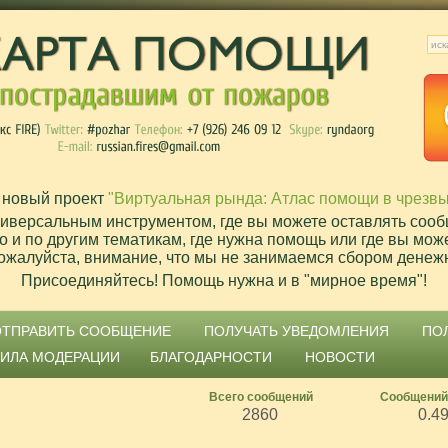
 новый проект
"Виртуальная рында: Атлас помощи в чрезв
ниверсальным инструментом, где вы можете оставлять сооб
о и по другим тематикам, где нужна помощь или где вы мож
ожалуйста, внимание, что мы не занимаемся сбором денеж
Присоединяйтесь! Помощь нужна и в "мирное время"!
ОТПРАВИТЬ СООБЩЕНИЕ
ПОЛУЧАТЬ УВЕДОМЛЕНИЯ
ПО
ВИЛА МОДЕРАЦИИ
БЛАГОДАРНОСТИ
НОВОСТИ
Всего сообщений
Сообщений
2860
0.4