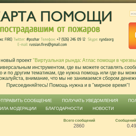
 новый проект
"Виртуальная рында: Атлас помощи в чрезв
ниверсальным инструментом, где вы можете оставлять сооб
о и по другим тематикам, где нужна помощь или где вы мож
ожалуйста, внимание, что мы не занимаемся сбором денеж
Присоединяйтесь! Помощь нужна и в "мирное время"!
ОТПРАВИТЬ СООБЩЕНИЕ
ПОЛУЧАТЬ УВЕДОМЛЕНИЯ
ПО
ВИЛА МОДЕРАЦИИ
БЛАГОДАРНОСТИ
НОВОСТИ
Всего сообщений
Сообщений
2860
0.4