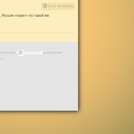
11:40, 06.04.2011
 Россия «горит» по такой же
ЗЕ ПЛАТФОРМЫ
НА БЕСПЛАТНОМ
VPS