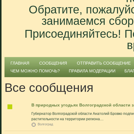
Обратите, пожалуйс
занимаемся сбор
Присоединяйтесь! П
в
ГЛАВНАЯ
СООБЩЕНИЯ
ОТПРАВИТЬ СООБЩЕНИЕ
ЧЕМ МОЖНО ПОМОЧЬ?
ПРАВИЛА МОДЕРАЦИИ
БЛА
Все сообщения
В природных угодьях Волгоградской области 
Губернатор Волгоградской области Анатолий Бровко подп
растительности на территории региона....
Волгоград