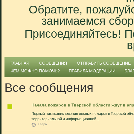
Обратите, пожалуйс
занимаемся сбор
Присоединяйтесь! П
в
ГЛАВНАЯ
СООБЩЕНИЯ
ОТПРАВИТЬ СООБЩЕНИЕ
ЧЕМ МОЖНО ПОМОЧЬ?
ПРАВИЛА МОДЕРАЦИИ
БЛА
Все сообщения
Начала пожаров в Тверской области ждут в ап
Первый пик возникновения лесных пожаров в Тверской обла
территориальной и информационной...
Тверь