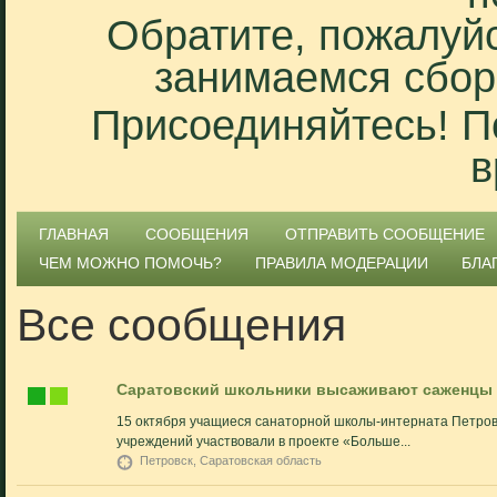
Обратите, пожалуйс
занимаемся сбор
Присоединяйтесь! П
в
ГЛАВНАЯ
СООБЩЕНИЯ
ОТПРАВИТЬ СООБЩЕНИЕ
ЧЕМ МОЖНО ПОМОЧЬ?
ПРАВИЛА МОДЕРАЦИИ
БЛА
Все сообщения
Саратовский школьники высаживают саженцы
15 октября учащиеся санаторной школы-интерната Петровс
учреждений участвовали в проекте «Больше...
Петровск, Саратовская область