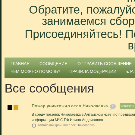
Обратите, пожалуйс
занимаемся сбор
Присоединяйтесь! П
в
ГЛАВНАЯ
СООБЩЕНИЯ
ОТПРАВИТЬ СООБЩЕНИЕ
ЧЕМ МОЖНО ПОМОЧЬ?
ПРАВИЛА МОДЕРАЦИИ
БЛА
Все сообщения
Пожар уничтожил село Николаевка
0
VERIFIED
В среду поселок Николаевка в Алтайском крае, по предва
информации МЧС РФ Ирина Андрианова....
алтайский край, поселок Николаевка