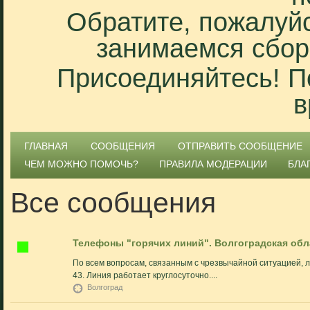
Обратите, пожалуйс
занимаемся сбор
Присоединяйтесь! П
в
ГЛАВНАЯ
СООБЩЕНИЯ
ОТПРАВИТЬ СООБЩЕНИЕ
ЧЕМ МОЖНО ПОМОЧЬ?
ПРАВИЛА МОДЕРАЦИИ
БЛА
Все сообщения
Телефоны "горячих линий". Волгоградская обл
По всем вопросам, связанным с чрезвычайной ситуацией, л
43. Линия работает круглосуточно....
Волгоград