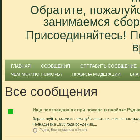
Обратите, пожалуйс
занимаемся сбор
Присоединяйтесь! П
в
ГЛАВНАЯ
СООБЩЕНИЯ
ОТПРАВИТЬ СООБЩЕНИЕ
ЧЕМ МОЖНО ПОМОЧЬ?
ПРАВИЛА МОДЕРАЦИИ
БЛА
Все сообщения
Ищу пострадавших при пожаре в посёлке Рудн
Здравствуйте, скажите пожалуйста есть ли в числе постра
Геннадьевна 1955 года рождения,...
Рудня, Волгоградская область