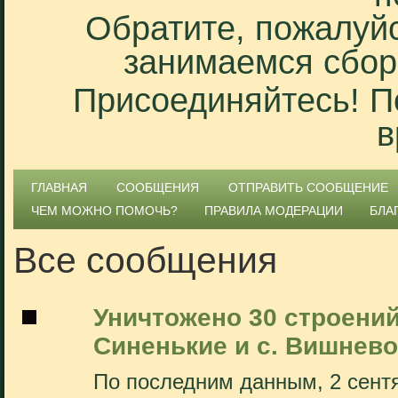
Обратите, пожалуйс
занимаемся сбор
Присоединяйтесь! П
в
ГЛАВНАЯ
СООБЩЕНИЯ
ОТПРАВИТЬ СООБЩЕНИЕ
ЧЕМ МОЖНО ПОМОЧЬ?
ПРАВИЛА МОДЕРАЦИИ
БЛА
Все сообщения
Уничтожено 30 строений
Синенькие и с. Вишнево
По последним данным, 2 сент