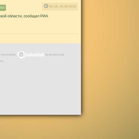
02:18, 03.09.2010
IED
ской области, сообщил РИА
ЗЕ ПЛАТФОРМЫ
НА БЕСПЛАТНОМ
VPS