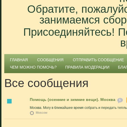
Обратите, пожалуйс
занимаемся сбор
Присоединяйтесь! П
в
ГЛАВНАЯ
СООБЩЕНИЯ
ОТПРАВИТЬ СООБЩЕНИЕ
ЧЕМ МОЖНО ПОМОЧЬ?
ПРАВИЛА МОДЕРАЦИИ
БЛА
Все сообщения
Помощь (осенние и зимние вещи). Москва
1
Москва. Могу в ближайшее время собрать и передать тепл
Moscow