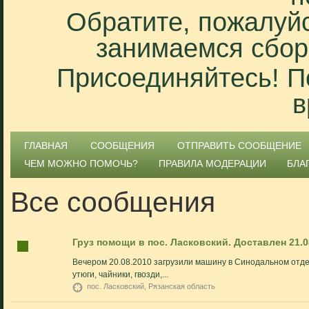
Обратите, пожалуйс
занимаемся сбор
Присоединяйтесь! П
в
ГЛАВНАЯ
СООБЩЕНИЯ
ОТПРАВИТЬ СООБЩЕНИЕ
ЧЕМ МОЖНО ПОМОЧЬ?
ПРАВИЛА МОДЕРАЦИИ
БЛА
Все сообщения
Груз помощи в пос. Ласковский. Доставлен 21.0
Вечером 20.08.2010 загрузили машину в Синодальном отде
утюги, чайники, гвозди,...
пос. Ласковский, Рязанская область