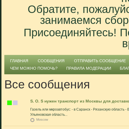
Обратите, пожалуйс
занимаемся сбор
Присоединяйтесь! П
в
ГЛАВНАЯ
СООБЩЕНИЯ
ОТПРАВИТЬ СООБЩЕНИЕ
ЧЕМ МОЖНО ПОМОЧЬ?
ПРАВИЛА МОДЕРАЦИИ
БЛА
Все сообщения
S. O. S нужен транспорт из Москвы для достав
Газель или мкроавтобус: - в Саранск - Рязанскую область -
Ульяновская область...
Moscow