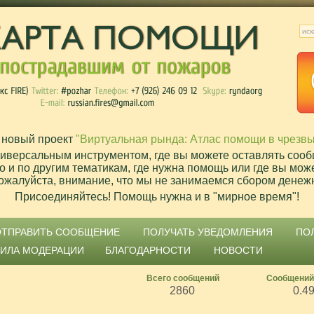
 новый проект
"Виртуальная рында: Атлас помощи в чрезв
ниверсальным инструментом, где вы можете оставлять сооб
о и по другим тематикам, где нужна помощь или где вы мож
ожалуйста, внимание, что мы не занимаемся сбором денеж
Присоединяйтесь! Помощь нужна и в "мирное время"!
ОТПРАВИТЬ СООБЩЕНИЕ
ПОЛУЧАТЬ УВЕДОМЛЕНИЯ
ПО
ВИЛА МОДЕРАЦИИ
БЛАГОДАРНОСТИ
НОВОСТИ
Всего сообщений
Сообщений
2860
0.4