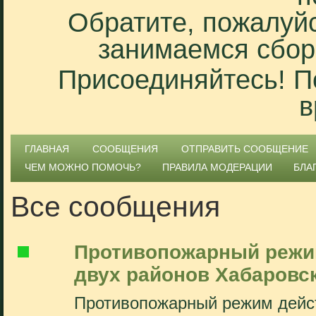
Обратите, пожалуйс
занимаемся сбор
Присоединяйтесь! П
в
ГЛАВНАЯ
СООБЩЕНИЯ
ОТПРАВИТЬ СООБЩЕНИЕ
ЧЕМ МОЖНО ПОМОЧЬ?
ПРАВИЛА МОДЕРАЦИИ
БЛА
Все сообщения
Противопожарный режим
двух районов Хабаровск
Противопожарный режим дейст