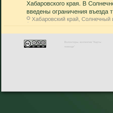
Хабаровского края. В Солнечн
введены ограничения въезда т
Хабаровский край, Солнечный 
Волонтеры, коллектив "Карты
помощи"