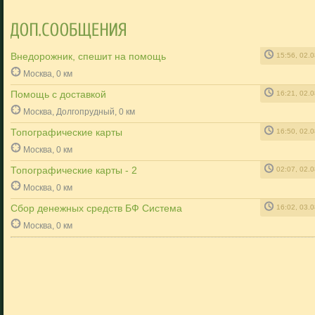
Внедорожник, спешит на помощь
15:56, 02.
Москва, 0 км
Помощь с доставкой
16:21, 02.
Москва, Долгопрудный, 0 км
Топографические карты
16:50, 02.
Москва, 0 км
Топографические карты - 2
02:07, 02.
Москва, 0 км
Сбор денежных средств БФ Система
16:02, 03.
Москва, 0 км