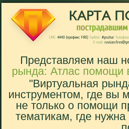
Представляем наш н
рында: Атлас помощи 
"Виртуальная рынд
инструментом, где вы 
не только о помощи п
тематикам, где нужна
п