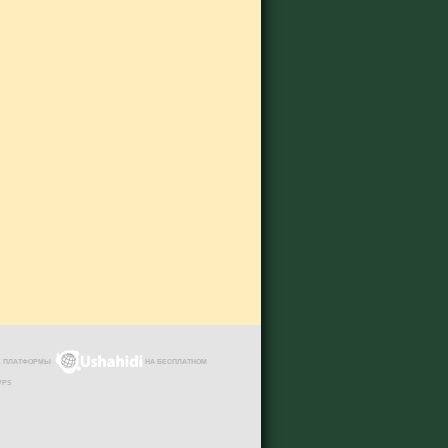
ЗЕ ПЛАТФОРМЫ
НА БЕСПЛАТНОМ
VPS