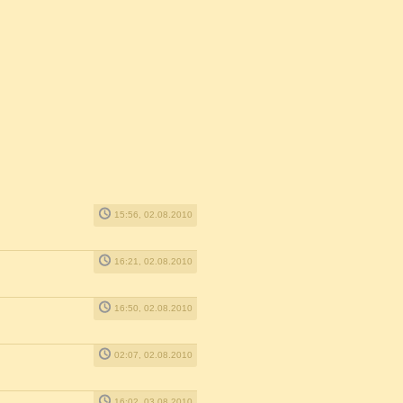
15:56, 02.08.2010
16:21, 02.08.2010
16:50, 02.08.2010
02:07, 02.08.2010
16:02, 03.08.2010