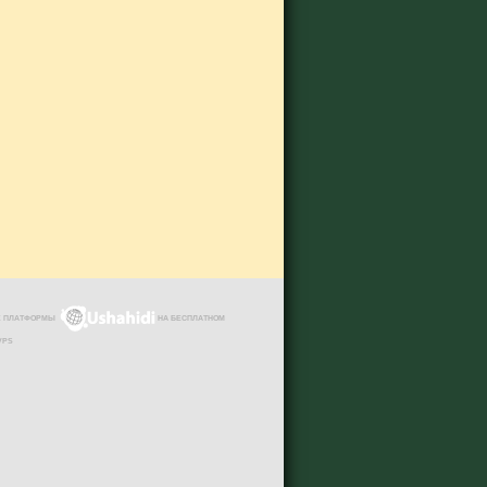
ЗЕ ПЛАТФОРМЫ
НА БЕСПЛАТНОМ
VPS