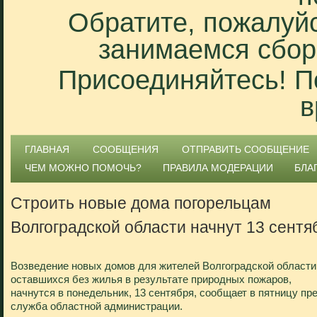
Обратите, пожалуйс
занимаемся сбор
Присоединяйтесь! П
в
ГЛАВНАЯ
СООБЩЕНИЯ
ОТПРАВИТЬ СООБЩЕНИЕ
ЧЕМ МОЖНО ПОМОЧЬ?
ПРАВИЛА МОДЕРАЦИИ
БЛА
Строить новые дома погорельцам
Волгоградской области начнут 13 сентя
Возведение новых домов для жителей Волгоградской области
оставшихся без жилья в результате природных пожаров,
начнутся в понедельник, 13 сентября, сообщает в пятницу пре
служба областной администрации.