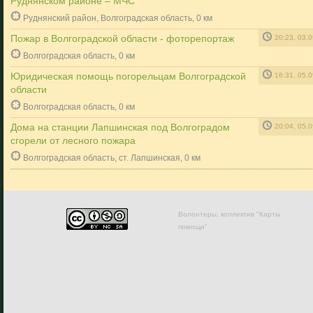
Руднянском районе – МЧС
Руднянский район, Волгоградская область, 0 км
Пожар в Волгоградской области - фоторепортаж
20:23, 03.
Волгоградская область, 0 км
Юридическая помощь погорельцам Волгоградской
16:31, 05.
области
Волгоградская область, 0 км
Дома на станции Лапшинская под Волгоградом
20:04, 05.
сгорели от лесного пожара
Волгоградская область, ст. Лапшинская, 0 км
Волонтеры, коллектив "Карты
помощи"