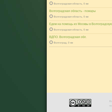
Волгоградская область, 0 км
Волгоградская область - пожары
Волгоградская область, 0 км
Едем на помощь из Москвы в Волгоградскую
Волгоградская область, 0 км
ВДПО. Волгоградская обл.
Волгоград, 0 км
Во
п