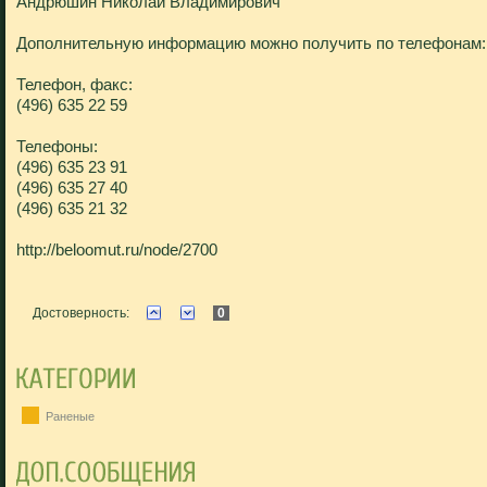
Андрюшин Николай Владимирович
Дополнительную информацию можно получить по телефонам:
Телефон, факс:
(496) 635 22 59
Телефоны:
(496) 635 23 91
(496) 635 27 40
(496) 635 21 32
http://beloomut.ru/node/2700
Достоверность:
0
Раненые