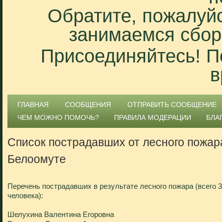
Обратите, пожалуйс
занимаемся сбор
Присоединяйтесь! П
в
ГЛАВНАЯ
СООБЩЕНИЯ
ОТПРАВИТЬ СООБЩЕНИЕ
ЧЕМ МОЖНО ПОМОЧЬ?
ПРАВИЛА МОДЕРАЦИИ
БЛА
Список пострадавших от лесного пожар
Белоомуте
Перечень пострадавших в результате лесного пожара (всего 
человека):
Шелухина Валентина Егоровна