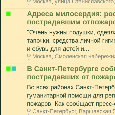
Москва, улица Станиславского,
Адреса милосердия: ро
пострадавшим отпожар
"Очень нужны подушки, одеяла
тапочки, средства личной гиг
и обувь для детей и...
Москва, Смоленская набережн
В Санкт-Петербурге со
пострадавших от пожар
Во всех районах Санкт-Петерб
гуманитарной помощи для рег
пожаров. Как сообщает пресс-
Санкт-Петербург, Варшавская 