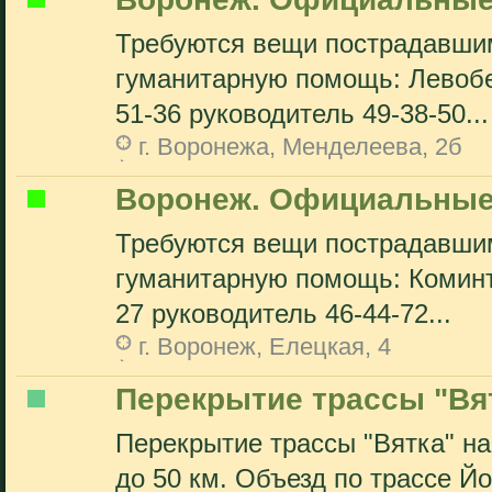
Требуются вещи пострадавшим
гуманитарную помощь: Левоб
51-36 руководитель 49-38-50...
г. Воронежа, Менделеева, 2б
Воронеж. Официальные
Требуются вещи пострадавшим
гуманитарную помощь: Коминте
27 руководитель 46-44-72...
г. Воронеж, Елецкая, 4
Перекрытие трассы "Вя
Перекрытие трассы "Вятка" на
до 50 км. Объезд по трассе Й