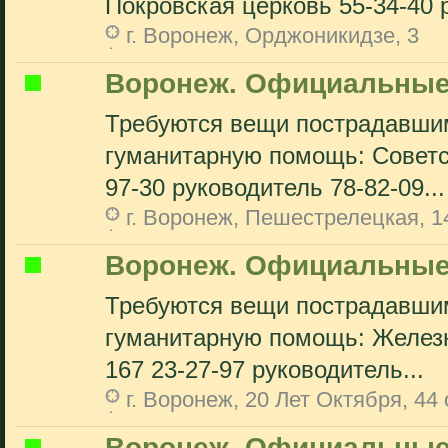
Покровская церковь 55-34-40 р
г. Воронеж, Орджоникидзе, 3
Воронеж. Официальные
Требуются вещи пострадавшим
гуманитарную помощь: Советс
97-30 руководитель 78-82-09...
г. Воронеж, Пешестрелецкая, 1
Воронеж. Официальные
Требуются вещи пострадавшим
гуманитарную помощь: Желез
167 23-27-97 руководитель...
г. Воронеж, 20 Лет Октября, 44 
Воронеж. Официальные