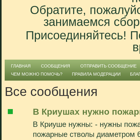
Обратите, пожалуйс
занимаемся сбор
Присоединяйтесь! П
в
ГЛАВНАЯ
СООБЩЕНИЯ
ОТПРАВИТЬ СООБЩЕНИЕ
ЧЕМ МОЖНО ПОМОЧЬ?
ПРАВИЛА МОДЕРАЦИИ
БЛА
Все сообщения
В Криушах нужно пожар
В Криуше нужны: - нужны пожа
пожарные стволы диаметром 66