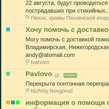
22 августа, будут проводитьс
пострадавших при стихийных..
Пенза, храмы Пензенской епар
Хочу помочь с доставко
Могу помочь с доставкой помо
Владимирская, Нижегородская
andy@atomail.com
Ivanovo
Pavlovo
0
ПРОВЕРЕН
Перекрыта понтонная перепра
Nizhniy Novgorod
информация о помощи 