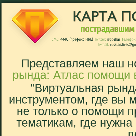
Представляем наш н
рында: Атлас помощи 
"Виртуальная рынд
инструментом, где вы 
не только о помощи п
тематикам, где нужна
п