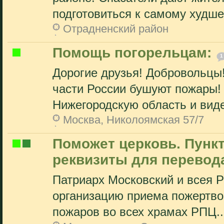
подготовиться к самому худшем
Отрадненский район
Помощь погорельцам:
1
Дорогие друзья! Добровольцы!
части России бушуют пожары!
Нижегородскую область и виде
Москва, Николоямская 57/7
Поможет церковь. Пункт
реквизиты для перевод
Патриарх Московский и всея Р
организацию приема пожертв
пожаров во всех храмах РПЦ..